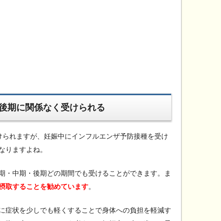
後期に関係なく受けられる
けられますが、妊娠中にインフルエンザ予防接種を受け
なりますよね。
期・中期・後期どの期間でも受けることができます。ま
摂取することを勧めています
。
に症状を少しでも軽くすることで身体への負担を軽減す