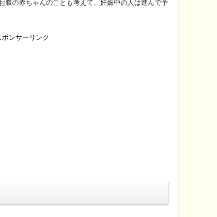
お腹の赤ちゃんのことも考えて、妊娠中の人は進んで予
スポンサーリンク