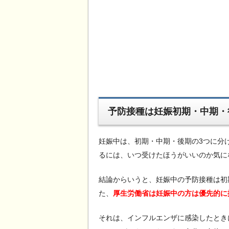
予防接種は妊娠初期・中期・
妊娠中は、初期・中期・後期の3つに分
るには、いつ受けたほうがいいのか気に
結論からいうと、妊娠中の予防接種は初
た、
厚生労働省は妊娠中の方は優先的に
それは、インフルエンザに感染したとき