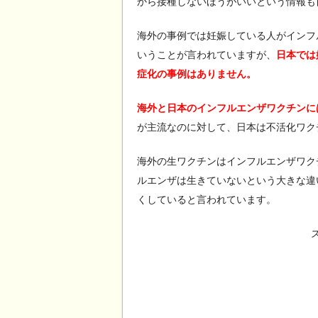
から接種しないほうがいいという情報も
海外の事例では妊娠している人がインフ
いうことが言われていますが、
日本では
症化の事例はありません。
海外と日本のインフルエンザワクチンに
が主流なのに対して、日本は不活化ワク
海外の生ワクチンはインフルエンザワク
ルエンザは生きていないという大きな違
くしていると言われています。