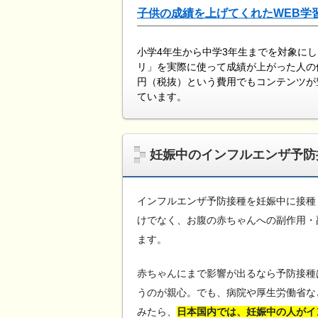
子供の成績を上げてくれたWEB学
小学4年生から中学3年生までを対象に
リ」を実際に使って成績が上がった人の
円（税抜）という費用でもコンテンツが
ています。
妊娠中のインフルエンザ予防
インフルエンザ予防接種を妊娠中に接種
けでなく、お腹の赤ちゃんへの副作用・
ます。
赤ちゃんにまで影響が出るなら予防接種
うのが親心。でも、病院や厚生労働省な
みたら、
日本国内では、妊娠中の人がイ