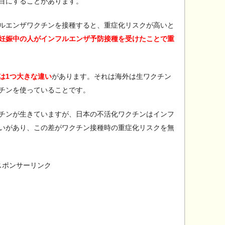
目にすることがあります。
ルエンザワクチンを接種すると、重症化リスクが高いと
妊娠中の人がインフルエンザ予防接種を受けたことで重
は1つ大きな違い
があります。それは海外は生ワクチン
チンを使っていることです。
チンが生きていますが、日本の不活化ワクチンはインフ
いがあり、この差がワクチン接種時の重症化リスクを無
スポンサーリンク