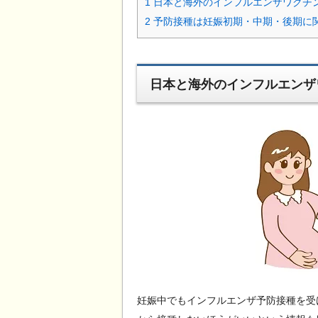
1
日本と海外のインフルエンザワクチ
2
予防接種は妊娠初期・中期・後期に
日本と海外のインフルエンザ
妊娠中でもインフルエンザ予防接種を受