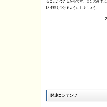
ることができるからです。自分の身体と
防接種を受けるようにしましょう。
関連コンテンツ