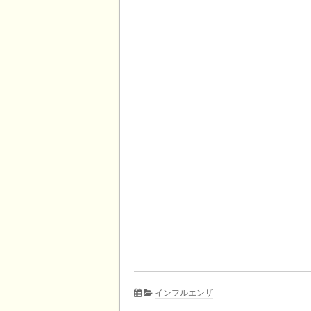
インフルエンザ