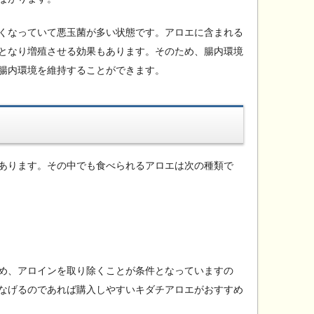
くなっていて悪玉菌が多い状態です。アロエに含まれる
となり増殖させる効果もあります。そのため、腸内環境
腸内環境を維持することができます。
あります。その中でも食べられるアロエは次の種類で
め、アロインを取り除くことが条件となっていますの
なげるのであれば購入しやすいキダチアロエがおすすめ