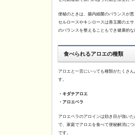
便秘のときは、腸内細菌のバランスが悪
セルロースやキシロースは善玉菌のエサ
のバランスを整えることもでき健康的な
食べられるアロエの種類
アロエと一言にいっても種類がたくさん
す。
・キダチアロエ
・アロエベラ
アロエベラのアロインは効き目が強いた
で、家庭でアロエを食べて便秘解消につ
です。