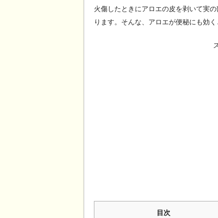
火傷したときにアロエの皮を剥いて実の
ります。そんな、アロエが便秘にも効く
目次