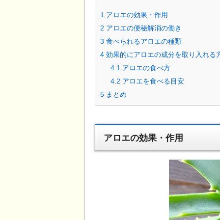
1
アロエの効果・作用
2
アロエの便秘解消の働き
3
食べられるアロエの種類
4
効果的にアロエの成分を取り入れる
4.1
アロエの食べ方
4.2
アロエを食べる目安
5
まとめ
アロエの効果・作用