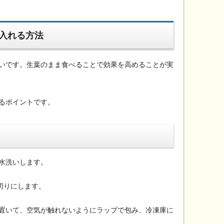
入れる方法
いです。生葉のまま食べることで効果を高めることが実
るポイントです。
水洗いします。
切りにします。
置いて、空気が触れないようにラップで包み、冷凍庫に