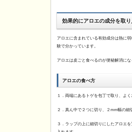
効果的にアロエの成分を取り
アロエに含まれている有効成分は熱に弱
験で分かっています。
アロエは皮ごと食べるのが便秘解消にな
アロエの食べ方
１．両端にあるトゲを包丁で取り、よく
２．真ん中で２つに切り、２mm幅の細
３．ラップの上に細切りにしたアロエを
入れます。