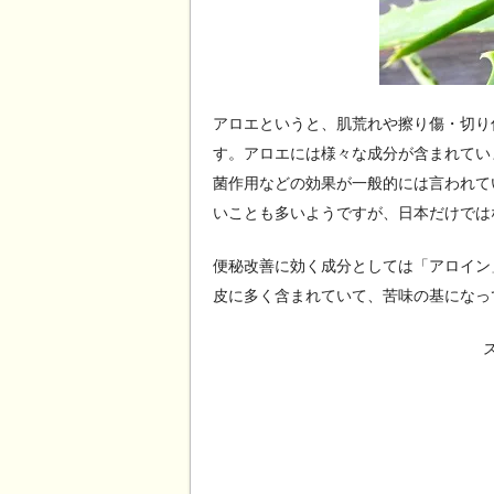
アロエというと、肌荒れや擦り傷・切り
す。アロエには様々な成分が含まれてい
菌作用などの効果が一般的には言われて
いことも多いようですが、日本だけでは
便秘改善に効く成分としては「アロイン
皮に多く含まれていて、苦味の基になっ