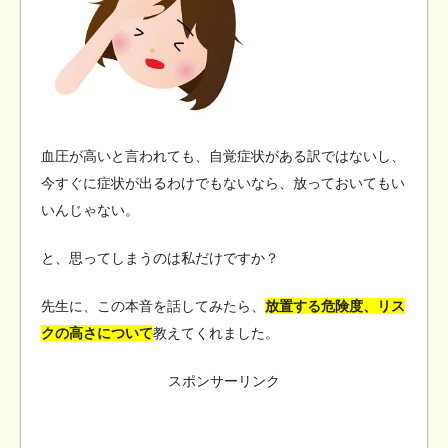
血圧が高いと言われても、自覚症状がある訳ではないし、
今すぐに症状が出るわけでもないなら、放っておいてもい
いんじゃない。
と、思ってしまうのは私だけですか？
先生に、この本音を話してみたら、
放置する危険度、リス
クの高さについて
教えてくれました。
スポンサーリンク