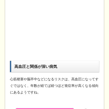
高血圧と関係が深い病気
心筋梗塞や脳卒中などになるリスクは、高血圧になってす
ぐではなく、年数が経てば経つほど発症率が高くなる傾向
にあるようですね。