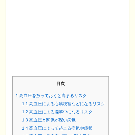
目次
1
高血圧を放っておくと高まるリスク
1.1
高血圧による心筋梗塞などになるリスク
1.2
高血圧による脳卒中になるリスク
1.3
高血圧と関係が深い病気
1.4
高血圧によって起こる病気や症状