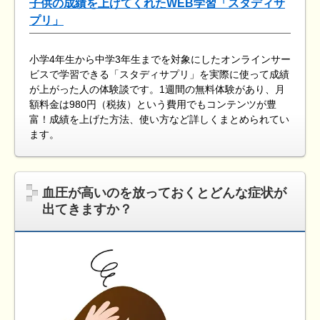
子供の成績を上げてくれたWEB学習「スタディサ
プリ」
小学4年生から中学3年生までを対象にしたオンラインサー
ビスで学習できる「スタディサプリ」を実際に使って成績
が上がった人の体験談です。1週間の無料体験があり、月
額料金は980円（税抜）という費用でもコンテンツが豊
富！成績を上げた方法、使い方など詳しくまとめられてい
ます。
血圧が高いのを放っておくとどんな症状が
出てきますか？