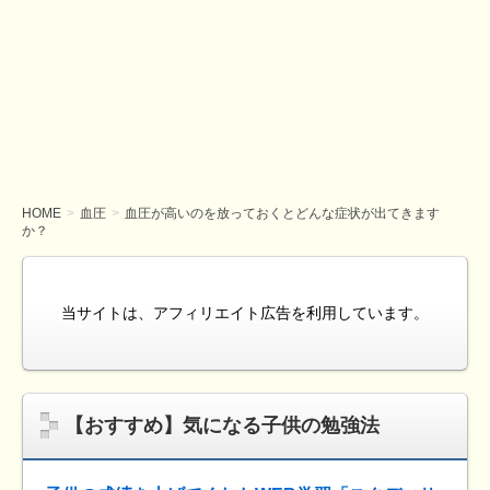
HOME
血圧
血圧が高いのを放っておくとどんな症状が出てきます
か？
当サイトは、アフィリエイト広告を利用しています。
【おすすめ】気になる子供の勉強法