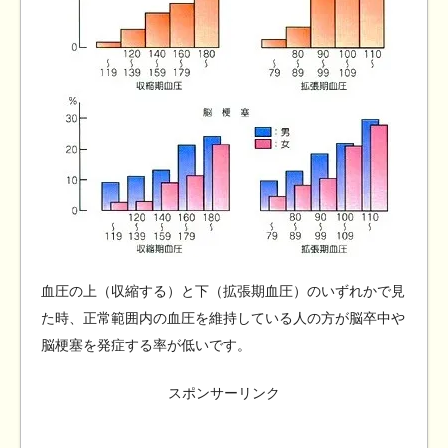
血圧の上（収縮する）と下（拡張期血圧）のいずれかで見
た時、正常範囲内の血圧を維持している人の方が脳卒中や
脳梗塞を発症する率が低いです。
スポンサーリンク