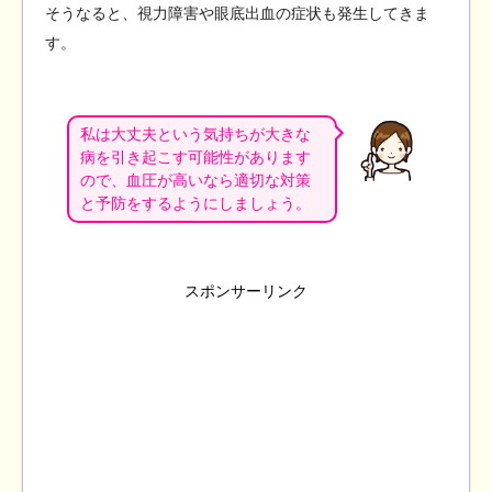
そうなると、視力障害や眼底出血の症状も発生してきま
す。
私は大丈夫という気持ちが大きな
病を引き起こす可能性があります
ので、血圧が高いなら適切な対策
と予防をするようにしましょう。
スポンサーリンク