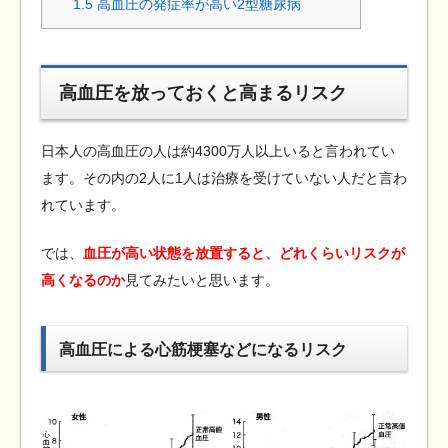
1.5
高血圧の発症率が高い2型糖尿病
高血圧を放っておくと高まるリスク
日本人の高血圧の人は約4300万人以上いると言われてい
ます。その内の2人に1人は治療を受けていない人だと言わ
れています。
では、
血圧が高い状態を放置すると、どれくらいリスクが
高くなるのか
見てみたいと思います。
高血圧による心筋梗塞などになるリスク