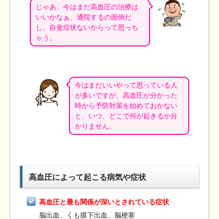
じゃあ、今はまだ高血圧の治療は
いいかなぁ、通院するの面倒だ
し、自覚症状ないからって思っち
ゃう。
今はまだいいやって思っている人
が多いですが、高血圧が分かった
時から予防対策を始めておかない
と、いつ、どこで何が起きるか分
かりません。
高血圧によって起こる病気や症状
高血圧と最も関係が深いとされている症状
脳出血、くも膜下出血、脳梗塞