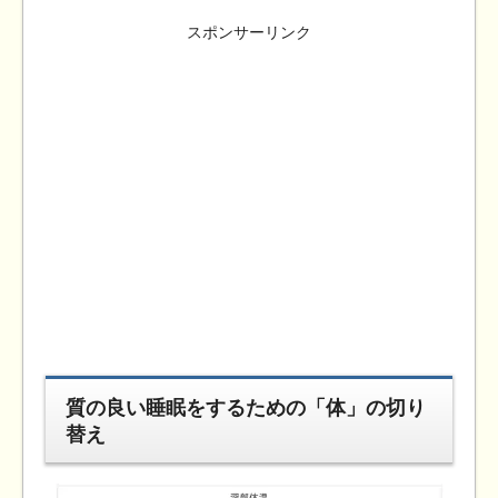
スポンサーリンク
質の良い睡眠をするための「体」の切り
替え