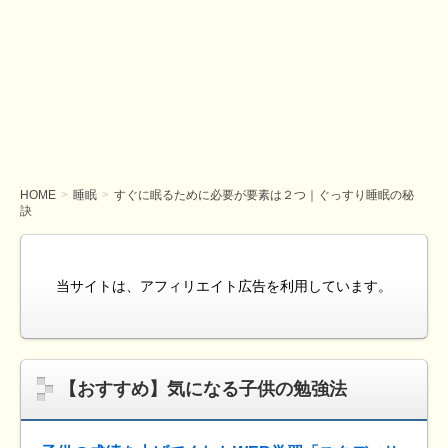
HOME
睡眠
すぐに眠るために必要が要素は２つ｜ぐっすり睡眠の秘
訣
当サイトは、アフィリエイト広告を利用しています。
【おすすめ】気になる子供の勉強法