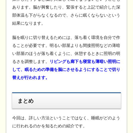
あります。脳が興奮したり、緊張すると上記で紹介した深
部体温も下がらなくなるので、さらに眠くならないという
結果になります。
脳を眠りに切り替えるためには、落ち着く環境を自分で作
ることが必要です。明るい部屋よりも間接照明などの薄暗
い部屋のほうが落ち着くように、休憩するときに照明の明
るさを調整します。
リビングも廊下も寝室も薄暗い照明に
して、眠るための準備を脳にさせるようにすることで切り
替えが行われます。
まとめ
今回は、詳しい方法ということではなく、睡眠がどのよう
に行われるのかを知るための紹介です。