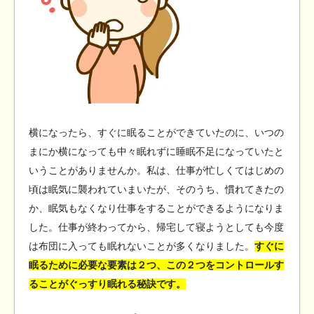
横になったら、すぐに眠ることができていたのに、いつの
まにか横になっても中々眠れずに睡眠不足になっていたと
いうことがありませんか。私は、仕事が忙しくてはじめの
頃は眠気に襲われていまいたが、そのうち、慣れてきたの
か、眠気もなくなり仕事をすることができるようになりま
した。仕事が終わってから、帰宅して寝ようとしても今度
は布団に入っても眠れないことが多くなりました。
すぐに
眠るために必要な要素は２つ、この２つをコントロールす
ることがぐっすり眠れる秘訣です。