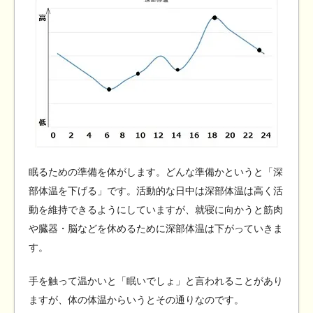
眠るための準備を体がします。どんな準備かというと「深
部体温を下げる」です。活動的な日中は深部体温は高く活
動を維持できるようにしていますが、就寝に向かうと筋肉
や臓器・脳などを休めるために深部体温は下がっていきま
す。
手を触って温かいと「眠いでしょ」と言われることがあり
ますが、体の体温からいうとその通りなのです。