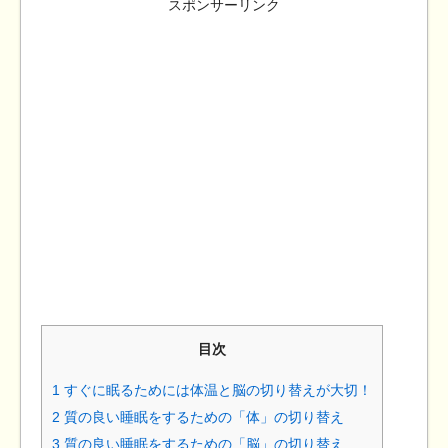
スポンサーリンク
目次
1
すぐに眠るためには体温と脳の切り替えが大切！
2
質の良い睡眠をするための「体」の切り替え
3
質の良い睡眠をするための「脳」の切り替え