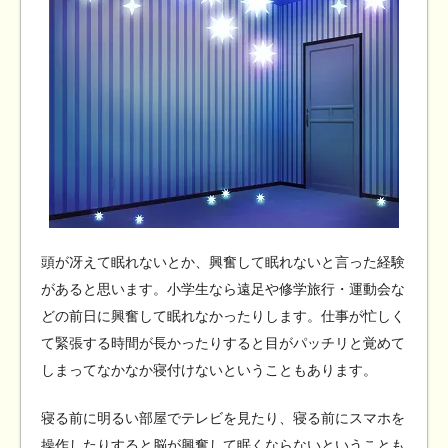
頭が冴えて眠れないとか、興奮して眠れないと言った経験
があると思います。小学生なら遠足や修学旅行・運動会な
どの前日に興奮して眠れなかったりします。仕事が忙しく
て緊張する時間が長かったりすると目がパッチリと覚めて
しまってなかなか寝付けないということもあります。
寝る前に明るい部屋でテレビを見たり、寝る前にスマホを
操作したりすると脳が興奮して眠くならないということも