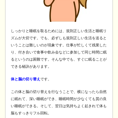
しっかりと睡眠を取るためには、規則正しい生活と睡眠リ
ズムが大切です。でも、必ずしも規則正しい生活を送ると
いうことは難しいのが現象です。仕事が忙しくて残業した
り、付き合いで食事や飲み会などに参加して同じ時間に眠
るというのは困難です。そんな中でも、すぐに眠ることが
できる秘訣があります。
体と脳の切り替え
です。
この体と脳の切り替えを行なうことで、横になったら自然
に眠れて、深い睡眠ができ、睡眠時間が少なくても質の良
い睡眠ができる。そして、翌日は気持ちよく起きれて体も
脳もすっきりフル回転。