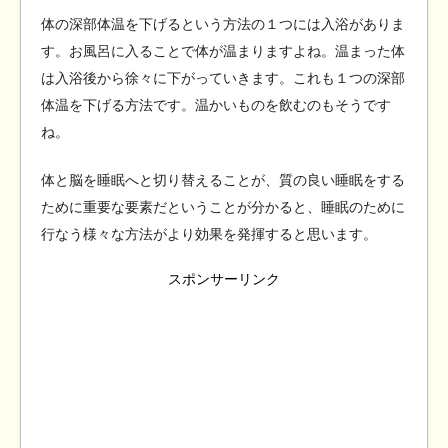
体の深部体温を下げるという方法の１つには入浴がありま
す。お風呂に入ることで体が温まりますよね。温まった体
は入浴後から徐々に下がっていきます。これも１つの深部
体温を下げる方法です。温かいものを飲むのもそうです
ね。
体と脳を睡眠へと切り替えることが、質の良い睡眠をする
ために重要な要素だということが分かると、睡眠のために
行なう様々な方法がより効果を発揮すると思います。
スポンサーリンク