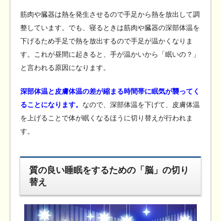
筋肉や臓器は熱を発生させるので手足から熱を放出して調
整しています。でも、寝るときは筋肉や臓器の深部体温を
下げるため手足で熱を放出するので手足が温かくなりま
す。これが昼間に起きると、手が温かいから「眠いの？」
と言われる原因になります。
深部体温と皮膚体温の差が縮まる時間帯に眠気が襲ってく
ることになります。
なので、深部体温を下げて、皮膚体温
を上げることで体が眠くなるほうに切り替えが行われま
す。
質の良い睡眠をするための「脳」の切り
替え