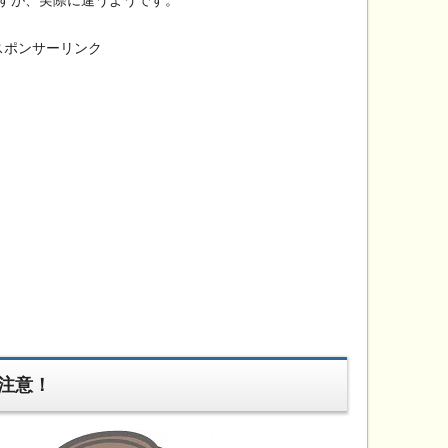
スポンサーリンク
注意！