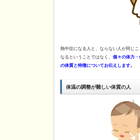
熱中症になる人と、ならない人が同じこ
なるということではなく、
個々の体力・
の体質と特徴についてお伝えします。
体温の調整が難しい体質の人