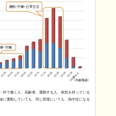
・外で働く人、高齢者、運動する人、病気を持っている
緒に運動していても、同じ部屋にいても、熱中症になる