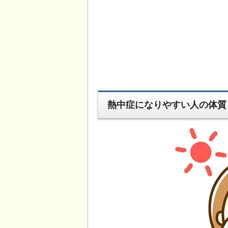
熱中症になりやすい人の体質