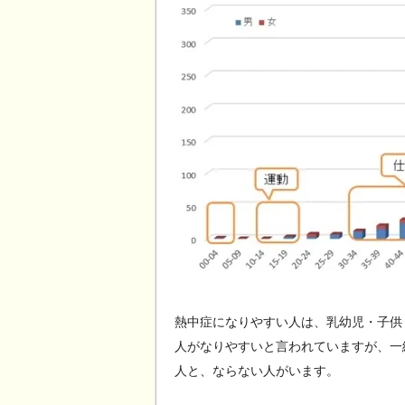
熱中症になりやすい人は、乳幼児・子供
人がなりやすいと言われていますが、一
人と、ならない人がいます。