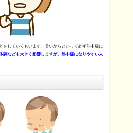
とをしていてもいます。暑いからといって必ず熱中症に
体調なども大きく影響しますが、熱中症になりやすい人