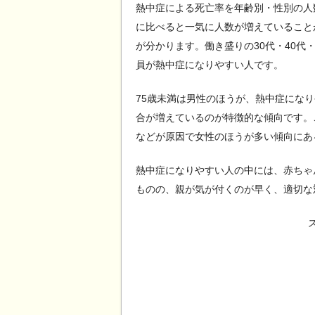
熱中症による死亡率を年齢別・性別の人
に比べると一気に人数が増えていること
が分かります。働き盛りの30代・40代
員が熱中症になりやすい人です。
75歳未満は男性のほうが、熱中症にな
合が増えているのが特徴的な傾向です。
などが原因で女性のほうが多い傾向にあ
熱中症になりやすい人の中には、赤ちゃ
ものの、親が気が付くのが早く、適切な