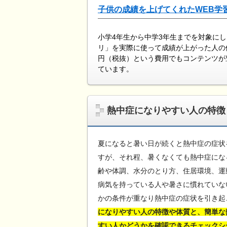
子供の成績を上げてくれたWEB学
小学4年生から中学3年生までを対象に
リ」を実際に使って成績が上がった人の
円（税抜）という費用でもコンテンツが
ています。
熱中症になりやすい人の特徴
夏になると暑い日が続くと熱中症の症状
すが、それ程、暑くなくても熱中症にな
齢や体調、水分のとり方、住居環境、運
病気を持っている人や暑さに慣れていな
かの条件が重なり熱中症の症状を引き起
になりやすい人の特徴や体質と、簡単な
すい人かどうかを確認できるチェックシ