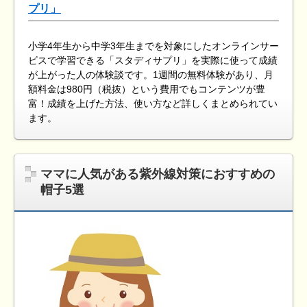
プリ」
小学4年生から中学3年生までを対象にしたオンラインサー
ビスで学習できる「スタディサプリ」を実際に使って成績
が上がった人の体験談です。1週間の無料体験があり、月
額料金は980円（税抜）という費用でもコンテンツが豊
富！成績を上げた方法、使い方など詳しくまとめられてい
ます。
ママに人気がある紫外線対策におすすめの
帽子5選