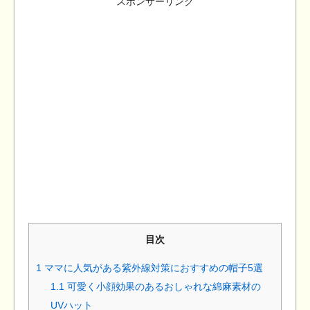
スポンサーリンク
目次
1
ママに人気がある紫外線対策におすすめの帽子5選
1.1
可愛く小顔効果のあるおしゃれな綿麻素材の
UVハット