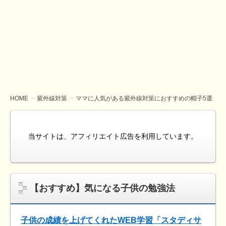
HOME
紫外線対策
ママに人気がある紫外線対策におすすめの帽子5選
当サイトは、アフィリエイト広告を利用しています。
【おすすめ】気になる子供の勉強法
子供の成績を上げてくれたWEB学習「スタディサ