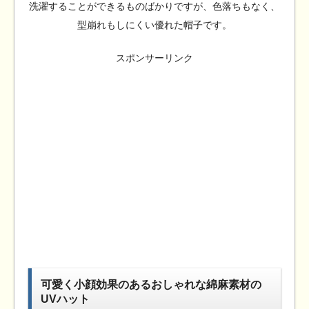
洗濯することができるものばかりですが、色落ちもなく、
型崩れもしにくい優れた帽子です。
スポンサーリンク
可愛く小顔効果のあるおしゃれな綿麻素材の
UVハット