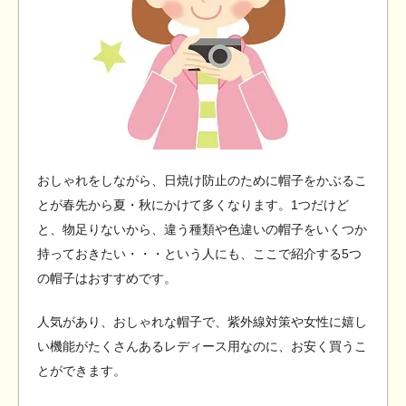
おしゃれをしながら、日焼け防止のために帽子をかぶるこ
とが春先から夏・秋にかけて多くなります。1つだけど
と、物足りないから、違う種類や色違いの帽子をいくつか
持っておきたい・・・という人にも、ここで紹介する5つ
の帽子はおすすめです。
人気があり、おしゃれな帽子で、紫外線対策や女性に嬉し
い機能がたくさんあるレディース用なのに、お安く買うこ
とができます。