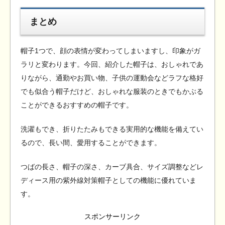
まとめ
帽子1つで、顔の表情が変わってしまいますし、印象がガ
ラリと変わります。今回、紹介した帽子は、おしゃれであ
りながら、通勤やお買い物、子供の運動会などラフな格好
でも似合う帽子だけど、おしゃれな服装のときでもかぶる
ことができるおすすめの帽子です。
洗濯もでき、折りたたみもできる実用的な機能を備えてい
るので、長い間、愛用することができます。
つばの長さ、帽子の深さ、カーブ具合、サイズ調整などレ
ディース用の紫外線対策帽子としての機能に優れていま
す。
スポンサーリンク