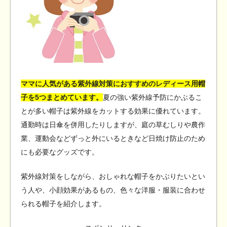
ママに人気がある紫外線対策におすすめのレディース用帽
子を5つまとめています。
夏の強い紫外線予防にかぶるこ
とが多い帽子は紫外線をカットする効果に優れています。
通勤時は日傘を併用したりしますが、庭の草むしりや農作
業、運動会などずっと外にいるときなど日焼け防止のため
にも必要なグッズです。
紫外線対策をしながら、おしゃれな帽子をかぶりたいとい
う人や、小顔効果があるもの、色々な洋服・服装に合わせ
られる帽子を紹介します。