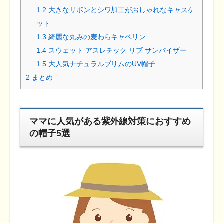
1.2
大きなリボンとシワ加工がおしゃれなキャスケ
ット
1.3
綺麗な丸みの麦わらキャベリン
1.4
スウェット アスレチック リブ サンバイザー
1.5
大人気ナチュラルブリムのUV帽子
2
まとめ
ママに人気がある紫外線対策におすすめ
の帽子5選