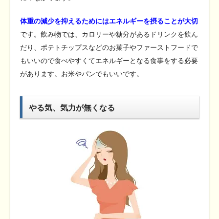
体重の減少を抑えるためにはエネルギーを摂ることが大切
です。飲み物では、カロリーや糖分があるドリンクを飲ん
だり、ポテトチップスなどのお菓子やファーストフードで
もいいので食べやすくてエネルギーとなる食事をする必要
があります。お米やパンでもいいです。
やる気、気力が無くなる