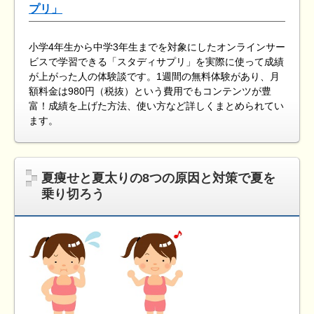
プリ」
小学4年生から中学3年生までを対象にしたオンラインサー
ビスで学習できる「スタディサプリ」を実際に使って成績
が上がった人の体験談です。1週間の無料体験があり、月
額料金は980円（税抜）という費用でもコンテンツが豊
富！成績を上げた方法、使い方など詳しくまとめられてい
ます。
夏痩せと夏太りの8つの原因と対策で夏を
乗り切ろう