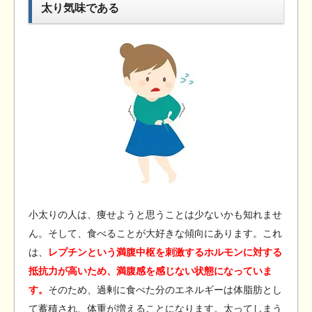
太り気味である
小太りの人は、痩せようと思うことは少ないかも知れませ
ん。そして、食べることが大好きな傾向にあります。これ
は、
レプチンという満腹中枢を刺激するホルモンに対する
抵抗力が高いため、満腹感を感じない状態になっていま
す。
そのため、過剰に食べた分のエネルギーは体脂肪とし
て蓄積され、体重が増えることになります。太ってしまう