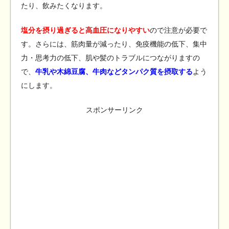
たり、飲みたくなります。
塩分を摂り過ぎると高血圧になりやすい
ので注意が必要で
す。さらには、筋肉量が減ったり、免疫機能の低下、集中
力・思考力の低下、肌や髪のトラブルにつながりますの
で、
牛乳や木綿豆腐、牛肉などタンパク質を摂取する
よう
にします。
スポンサーリンク