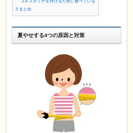
2.4
スタミナを付けるために食べている
3
まとめ
夏やせする4つの原因と対策