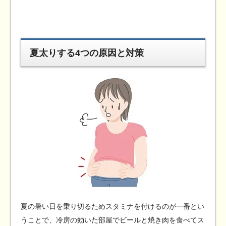
夏太りする4つの原因と対策
夏の暑い日を乗り切るためスタミナを付けるのが一番とい
うことで、冷房の効いた部屋でビールと焼き肉を食べてス