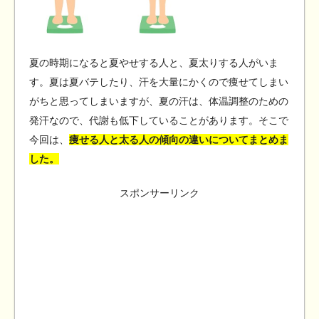
夏の時期になると夏やせする人と、夏太りする人がいま
す。夏は夏バテしたり、汗を大量にかくので痩せてしまい
がちと思ってしまいますが、夏の汗は、体温調整のための
発汗なので、代謝も低下していることがあります。そこで
今回は、
痩せる人と太る人の傾向の違いについてまとめま
した。
スポンサーリンク