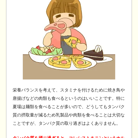
栄養バランスを考えて、スタミナを付けるために焼き鳥や
唐揚げなどの肉類も食べるというのはいいことです。特に
夏場は麺類を食べることが多いので、どうしてもタンパク
質の摂取量が減るため乳製品や肉類を食べることは大切な
ことですが、タンパク質の取り過ぎはよくありません。