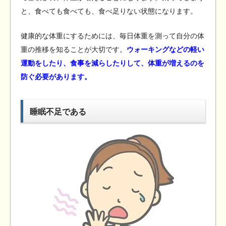
と、食べても食べても、食べ足りない状態になります。
健康的な体重にするためには、毎日体重を測って自分の体
重の推移を知ることが大切です。
ウォーキングなどの軽い
運動をしたり、食事を減らしたりして、体重が増えるのを
防ぐ必要があります。
睡眠不足である