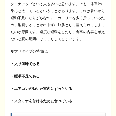
タミナアップという人も多いと思います。でも、体重計に
乗ると太っているということがあります。これは暑いから
運動不足になりがちなのに、カロリーを多く摂っているた
め、消費することが出来ずに脂肪として蓄えられてしまっ
たのが原因です。適度な運動をしたり、食事の内容を考え
ないと夏の期間にぽっこりしてしまいます。
夏太りタイプの特徴は、
・太り気味である
・睡眠不足である
・エアコンの効いた室内にずっといる
・スタミナを付けるために食べている