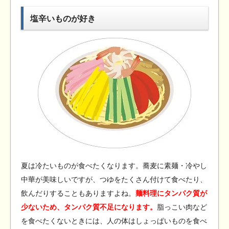
塩辛いものが好き
夏は冷たいものが食べたくなります。蕎麦に素麺・冷やし
中華が美味しいですが、つゆをたくさん付けて食べたり、
飲んだりすることもありますよね。
麺料理にタンパク質が
少ないため、タンパク質不足になります。
脂っこい肉など
を食べたくないときには、人の体はしょっぱいものを食べ