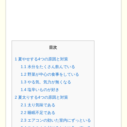
目次
1
夏やせする4つの原因と対策
1.1
水分をたくさん飲んでいる
1.2
野菜が中心の食事をしている
1.3
やる気、気力が無くなる
1.4
塩辛いものが好き
2
夏太りする4つの原因と対策
2.1
太り気味である
2.2
睡眠不足である
2.3
エアコンの効いた室内にずっといる