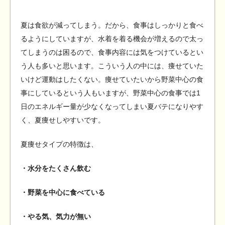
夏は食欲が減ってしまう。だから、食事はしっかりと食べ
るようにしていますが、水着を着る機会が増えるので太っ
てしまうのは困るので、食事内容には気をつけているとい
う人も多いと思います。こういう人の中には、痩せていた
いけど運動はしたくない。痩せていたいから野菜中心の食
事にしているという人もいますが、野菜中心の食事では1
日のエネルギー量が少なくなってしまい夏バテになりやす
く、夏痩せしやすいです。
夏痩せタイプの特徴は、
・水分をたくさん飲む
・野菜を中心に食べている
・やる気、気力が無い