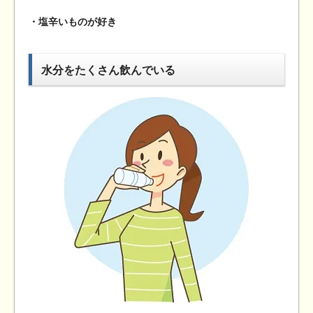
・塩辛いものが好き
水分をたくさん飲んでいる