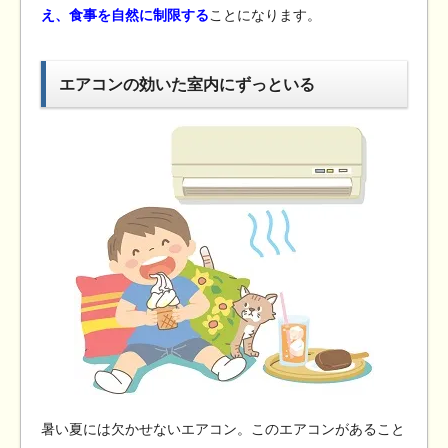
え、食事を自然に制限する
ことになります。
エアコンの効いた室内にずっといる
暑い夏には欠かせないエアコン。このエアコンがあること