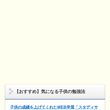
【おすすめ】気になる子供の勉強法
子供の成績を上げてくれたWEB学習「スタディサ