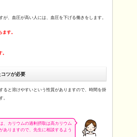
すが、血圧が高い人には、血圧を下げる働きをします。
ちます。
す。
たコツが必要
すると溶けやすいという性質がありますので、時間を掛
す。
は、カリウムの過剰摂取は高カリウム
がありますので、先生に相談するよう