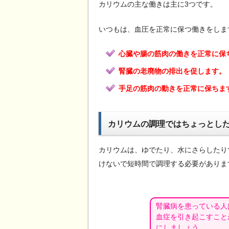
カリウムの主な働きは主に3つです。
いつもは、血圧を正常に保つ働きをしま
心臓や腸の筋肉の働きを正常に保
腎臓の老廃物の排出を促します。
手足の筋肉の動きを正常に保ちま
カリウムの調理ではちょっとし
カリウムは、ゆでたり、水にさらしたり
けないで短時間で調理する必要がありま
腎臓病を患っている人
血症を引き起こすこと
にしましょう。