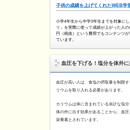
子供の成績を上げてくれたWEB学
小学4年生から中学3年生までを対象に
リ」を実際に使って成績が上がった人の
円（税抜）という費用でもコンテンツが
ています。
血圧を下げる！塩分を体外に
血圧が高い人は、食塩の摂取量を制限す
リウムを取り入れる必要があります。
カリウムは体に含まれている余計な塩分
体の外に出す効果があることから、血圧
栄養素とされています。