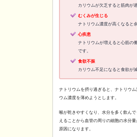
カリウムが欠乏すると筋肉が
むくみが生じる
ナトリウム濃度が高くなると
心疾患
ナトリウムが増えると心筋の
です。
食欲不振
カリウム不足になると食欲が
ナトリウムを摂り過ぎると、ナトリウム
ウム濃度を薄めようとします。
喉が乾きやすくなり、水分を多く飲んで
えることから血管の周りの細胞の水分量
原因になります。