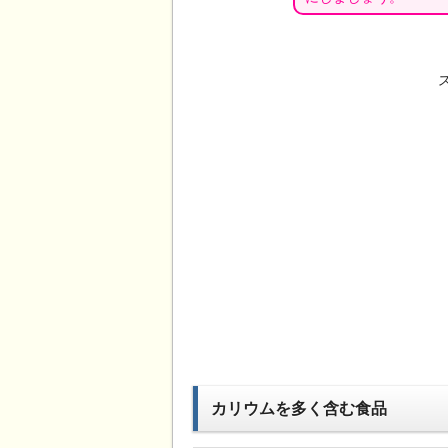
カリウムを多く含む食品