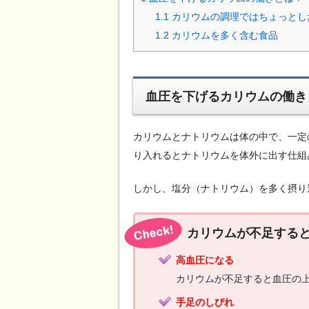
1.1
カリウムの調理ではちょっとし
1.2
カリウムを多く含む食品
血圧を下げるカリウムの働き
カリウムとナトリウムは体の中で、一定
り入れるとナトリウムを体外に出す仕組
しかし、塩分（ナトリウム）を多く摂り
カリウムが不足する
高血圧になる
カリウムが不足すると血圧の
手足のしびれ