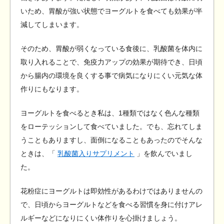
いため、胃酸が強い状態でヨーグルトを食べても効果が半
減してしまいます。
そのため、胃酸が弱くなっている食後に、乳酸菌を体内に
取り入れることで、免疫力アップの効果が期待でき、日頃
から腸内の環境を良くする事で病気になりにくい元気な体
作りにもなります。
ヨーグルトを食べるとき私は、1種類ではなく色んな種類
をローテッションして食べていました。でも、忘れてしま
うこともありますし、面倒になることもあったのでそんな
ときは、「
乳酸菌入りサプリメント
」を飲んでいまし
た。
花粉症にヨーグルトは即効性があるわけではありませんの
で、日頃からヨーグルトなどを食べる習慣を身に付けアレ
ルギーなどになりにくい体作りを心掛けましょう。