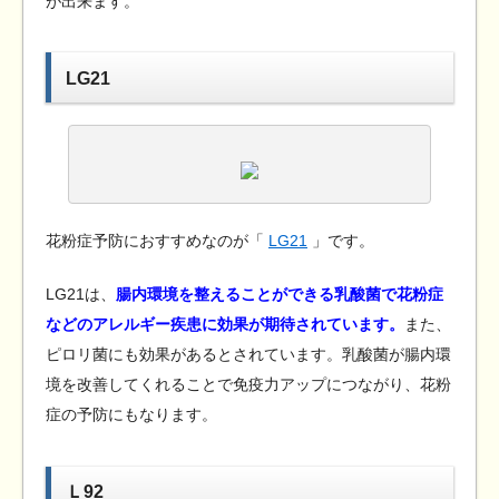
が出来ます。
LG21
花粉症予防におすすめなのが「
LG21
」です。
LG21は、
腸内環境を整えることができる乳酸菌で花粉症
などのアレルギー疾患に効果が期待されています。
また、
ピロリ菌にも効果があるとされています。乳酸菌が腸内環
境を改善してくれることで免疫力アップにつながり、花粉
症の予防にもなります。
Ｌ92