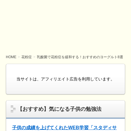
HOME
花粉症
乳酸菌で花粉症を緩和する！おすすめのヨーグルト8選
当サイトは、アフィリエイト広告を利用しています。
【おすすめ】気になる子供の勉強法
子供の成績を上げてくれたWEB学習「スタディサ