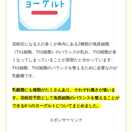
花粉症になる人の多くが体内にある2種類の免疫細胞
（Th1細胞、Th2細胞）のバランスが乱れ、Th2細胞が多
くなってしまっていることが原因だと分かっています。
Th1細胞、Th2細胞のバランスを整えるために必要なのが
乳酸菌です。
乳酸菌にも種類がたくさんあり、それぞれ働きが違いま
す。花粉症予防として免疫細胞のバランスを整えることが
できる8つのヨーグルトについてまとめました。
スポンサーリンク