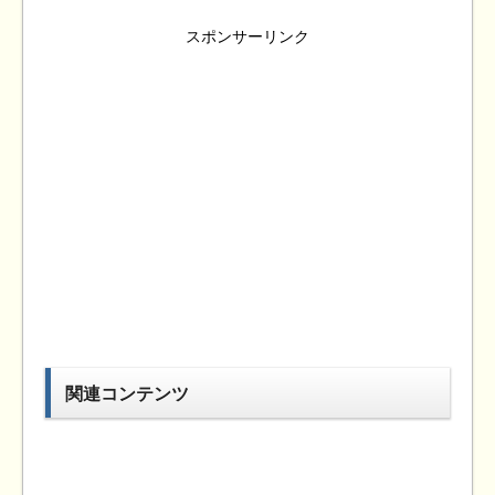
スポンサーリンク
関連コンテンツ