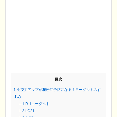
目次
1
免疫力アップが花粉症予防になる！ヨーグルトのす
すめ
1.1
R-1ヨーグルト
1.2
LG21