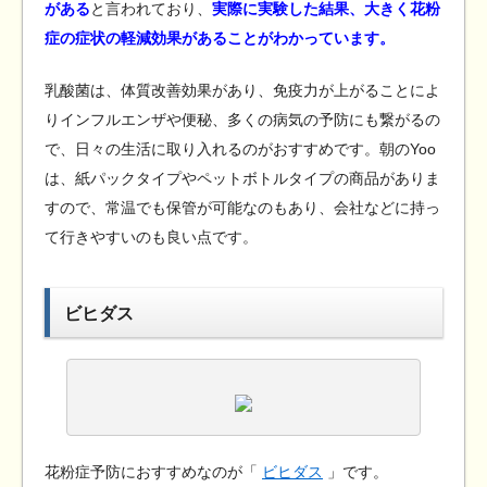
がある
と言われており、
実際に実験した結果、大きく花粉
症の症状の軽減効果があることがわかっています。
乳酸菌は、体質改善効果があり、免疫力が上がることによ
りインフルエンザや便秘、多くの病気の予防にも繋がるの
で、日々の生活に取り入れるのがおすすめです。朝のYoo
は、紙パックタイプやペットボトルタイプの商品がありま
すので、常温でも保管が可能なのもあり、会社などに持っ
て行きやすいのも良い点です。
ビヒダス
花粉症予防におすすめなのが「
ビヒダス
」です。