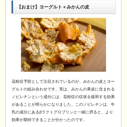
【おまけ】ヨーグルト＋みかんの皮
花粉症予防として注目されているのが、みかんの皮とヨー
グルトの組み合わせです。実は、みかんの果皮に含まれる
ノビレチンという成分には、花粉症の症状を緩和する効果
があることが明らかになりました。このノビレチンは、牛
乳の成分にあるβラクトグロブリンと一緒に摂ると、より
効果が期待できることが分かったのです。