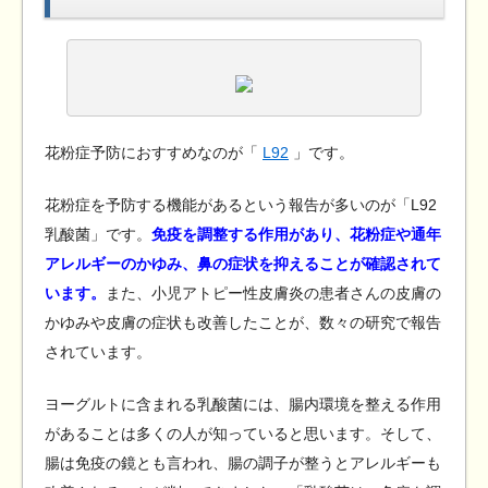
花粉症予防におすすめなのが「
L92
」です。
花粉症を予防する機能があるという報告が多いのが「L92
乳酸菌」です。
免疫を調整する作用があり、花粉症や通年
アレルギーのかゆみ、鼻の症状を抑えることが確認されて
います。
また、小児アトピー性皮膚炎の患者さんの皮膚の
かゆみや皮膚の症状も改善したことが、数々の研究で報告
されています。
ヨーグルトに含まれる乳酸菌には、腸内環境を整える作用
があることは多くの人が知っていると思います。そして、
腸は免疫の鏡とも言われ、腸の調子が整うとアレルギーも