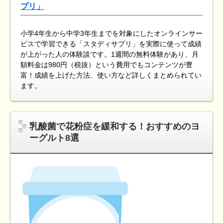
プリ」
小学4年生から中学3年生までを対象にしたオンラインサー
ビスで学習できる「スタディサプリ」を実際に使って成績
が上がった人の体験談です。1週間の無料体験があり、月
額料金は980円（税抜）という費用でもコンテンツが豊
富！成績を上げた方法、使い方など詳しくまとめられてい
ます。
乳酸菌で花粉症を緩和する！おすすめのヨ
ーグルト8選