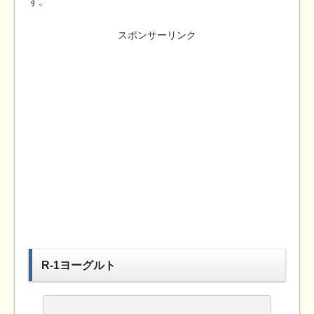
す。
スポンサーリンク
R-1ヨーグルト