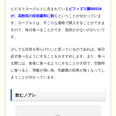
ビビタスヨーグルトに含まれている
ビフィズス菌BB536
が、花粉症の症状緩和に効く
ということが分かっていま
す。ヨーグルトは、手ごろな価格で購入することができま
すので、毎日食べることができ、負担が少ないのがいいで
す。
少しでも症状を和らげたいと思っているのであれば、毎日
必ず食べるようにすることをおすすめします。また、食べ
る際には、食後に食べるようにすることが大切で、空腹時
に食べると、胃酸が強い為、乳酸菌の効果が無くなってし
まうことが分かっています。
飲むノアレ