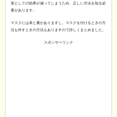
策としての効果が減ってしまうため、正しい方法を知る必
要があります。
マスクには表と裏がありますし、マスクを付けるときの方
法も外すときの方法もありますので詳しくまとめました。
スポンサーリンク