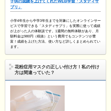
子供の成績を上げてくれたWEB学習「スタディサ
プリ」
小学4年生から中学3年生までを対象にしたオンラインサー
ビスで学習できる「スタディサプリ」を実際に使って成績
が上がった人の体験談です。1週間の無料体験があり、月
額料金は980円（税抜）という費用でもコンテンツが豊
富！成績を上げた方法、使い方など詳しくまとめられてい
ます。
花粉症用マスクの正しい付け方！私の付け
方は間違っていた？