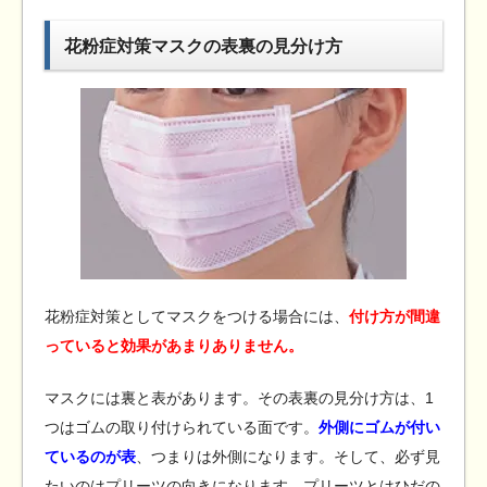
花粉症対策マスクの表裏の見分け方
花粉症対策としてマスクをつける場合には、
付け方が間違
っていると効果があまりありません。
マスクには裏と表があります。その表裏の見分け方は、1
つはゴムの取り付けられている面です。
外側にゴムが付い
ているのが表
、つまりは外側になります。そして、必ず見
たいのはプリーツの向きになります。プリーツとはひだの