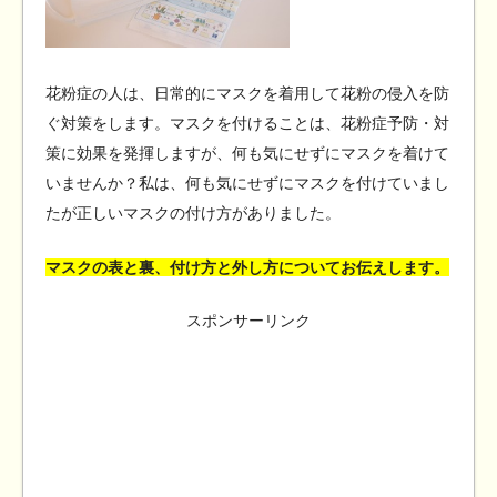
花粉症の人は、日常的にマスクを着用して花粉の侵入を防
ぐ対策をします。マスクを付けることは、花粉症予防・対
策に効果を発揮しますが、何も気にせずにマスクを着けて
いませんか？私は、何も気にせずにマスクを付けていまし
たが正しいマスクの付け方がありました。
マスクの表と裏、付け方と外し方についてお伝えします。
スポンサーリンク