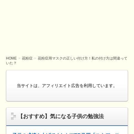
HOME
花粉症
花粉症用マスクの正しい付け方！私の付け方は間違って
いた？
当サイトは、アフィリエイト広告を利用しています。
【おすすめ】気になる子供の勉強法