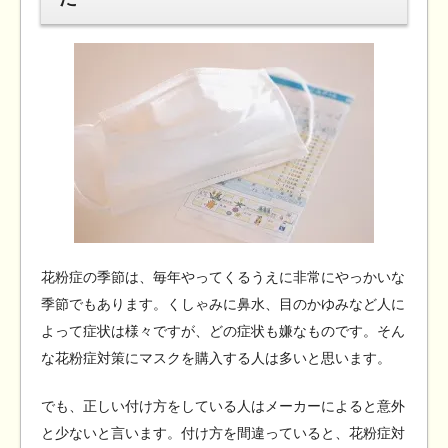
花粉症の季節は、毎年やってくるうえに非常にやっかいな
季節でもあります。くしゃみに鼻水、目のかゆみなど人に
よって症状は様々ですが、どの症状も嫌なものです。そん
な花粉症対策にマスクを購入する人は多いと思います。
でも、正しい付け方をしている人はメーカーによると意外
と少ないと言います。付け方を間違っていると、花粉症対