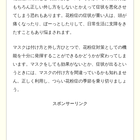
もちろん正しい外し方をしないとかえって症状を悪化させ
てしまう恐れもあります。花粉症の症状が重い人は、頭が
痛くなったり、ぼーっとしたりして、日常生活に支障をき
たすこともあり悩まされます。
マスクは付け方と外し方ひとつで、花粉症対策としての機
能を十分に発揮することができるかどうかが変わってしま
います。マスクをしても効果がないとか、症状が出るとい
うときには、マスクの付け方を間違っているかも知れませ
ん。正しく利用し、つらい花粉症の季節を乗り切りましょ
う。
スポンサーリンク