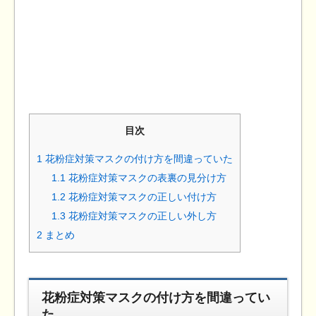
目次
1
花粉症対策マスクの付け方を間違っていた
1.1
花粉症対策マスクの表裏の見分け方
1.2
花粉症対策マスクの正しい付け方
1.3
花粉症対策マスクの正しい外し方
2
まとめ
花粉症対策マスクの付け方を間違ってい
た