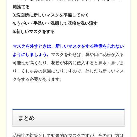
箱捨てる
3.洗面所に新しいマスクを準備しておく
4.うがい・手洗い・洗顔して花粉を洗い流す
5.新しいマスクをする
マスクを外すときは、新しいマスクをする準備を忘れない
ようにしましょう。
マスクを外せば、鼻や口に花粉が入る
可能性が高くなり、花粉が体内に侵入すると鼻水・鼻づま
り・くしゃみの原因になりますので、外したら新しいマス
クをする必要があります。
まとめ
花粉症の対策として効果的なマスクですが、その付け方は