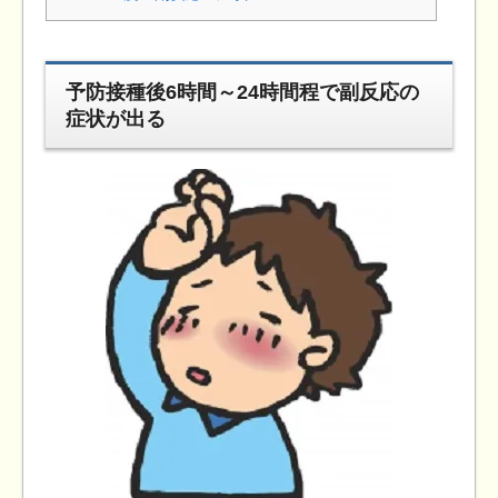
予防接種後6時間～24時間程で副反応の
症状が出る