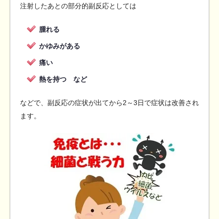
注射したあとの部分的副反応としては
腫れる
かゆみがある
痛い
熱を持つ など
などで、副反応の症状が出てから2～3日で症状は改善され
ます。