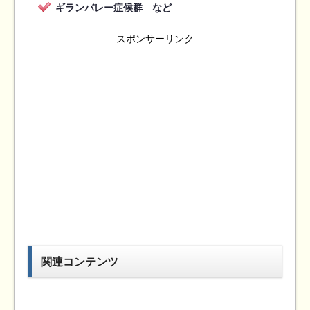
ギランバレー症候群 など
スポンサーリンク
関連コンテンツ