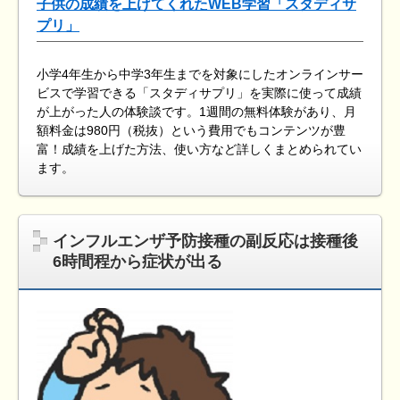
子供の成績を上げてくれたWEB学習「スタディサ
プリ」
小学4年生から中学3年生までを対象にしたオンラインサー
ビスで学習できる「スタディサプリ」を実際に使って成績
が上がった人の体験談です。1週間の無料体験があり、月
額料金は980円（税抜）という費用でもコンテンツが豊
富！成績を上げた方法、使い方など詳しくまとめられてい
ます。
インフルエンザ予防接種の副反応は接種後
6時間程から症状が出る