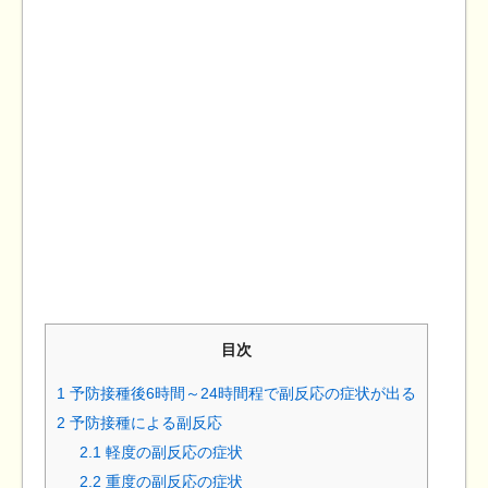
目次
1
予防接種後6時間～24時間程で副反応の症状が出る
2
予防接種による副反応
2.1
軽度の副反応の症状
2.2
重度の副反応の症状