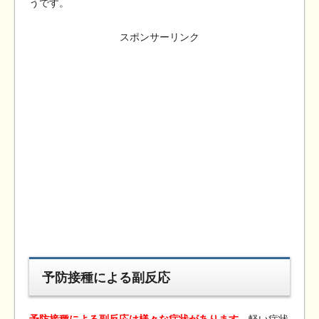
うです。
スポンサーリンク
予防接種による副反応
予防接種による副反応は様々な症状があります
。軽い症状