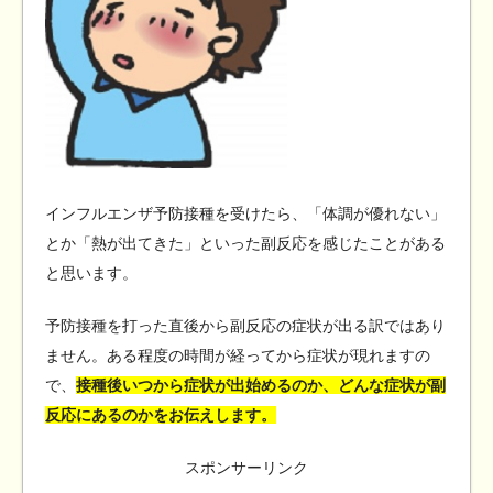
インフルエンザ予防接種を受けたら、「体調が優れない」
とか「熱が出てきた」といった副反応を感じたことがある
と思います。
予防接種を打った直後から副反応の症状が出る訳ではあり
ません。ある程度の時間が経ってから症状が現れますの
で、
接種後いつから症状が出始めるのか、どんな症状が副
反応にあるのかをお伝えします。
スポンサーリンク