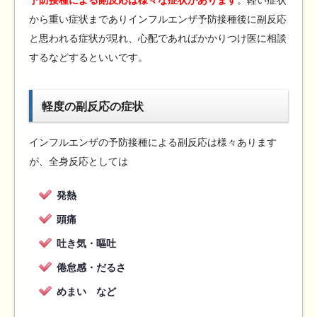
から重い症状までありインフルエンザ予防接種後に副反応
と思われる症状が現れ、心配であればかかりつけ医に相談
するなどするといいです。
軽度の副反応の症状
インフルエンザの予防接種による副反応は様々あります
が、全身反応としては
発熱
頭痛
吐き気・嘔吐
倦怠感・だるさ
めまい など