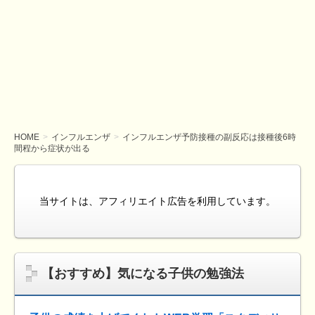
HOME
インフルエンザ
インフルエンザ予防接種の副反応は接種後6時
間程から症状が出る
当サイトは、アフィリエイト広告を利用しています。
【おすすめ】気になる子供の勉強法